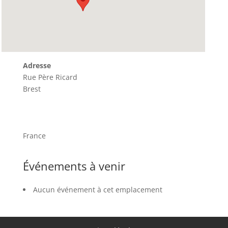
Adresse
Rue Père Ricard
Brest
France
Événements à venir
Aucun événement à cet emplacement