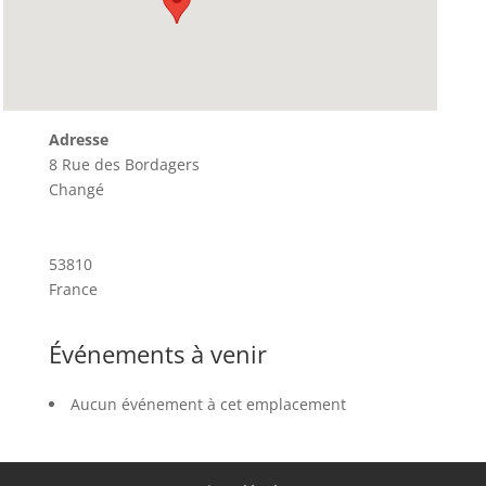
Adresse
8 Rue des Bordagers
Changé
53810
France
Événements à venir
Aucun événement à cet emplacement