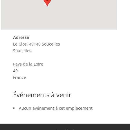
Adresse
Le Clos, 49140 Soucelles
Soucelles
Pays de la Loire
49
France
Événements à venir
Aucun événement à cet emplacement