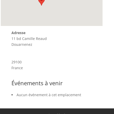
Adresse
11 bd Camille Reaud
Douarnenez
29100
France
Événements à venir
Aucun événement à cet emplacement