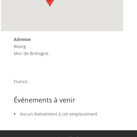
Adresse
Bourg
Mur de Bretagne
France
Événements à venir
Aucun événement à cet emplacement