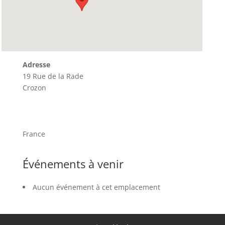
Adresse
19 Rue de la Rade
Crozon
France
Événements à venir
Aucun événement à cet emplacement