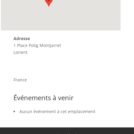
Adresse
1 Place Polig Montjarret
Lorient
France
Événements à venir
Aucun événement à cet emplacement