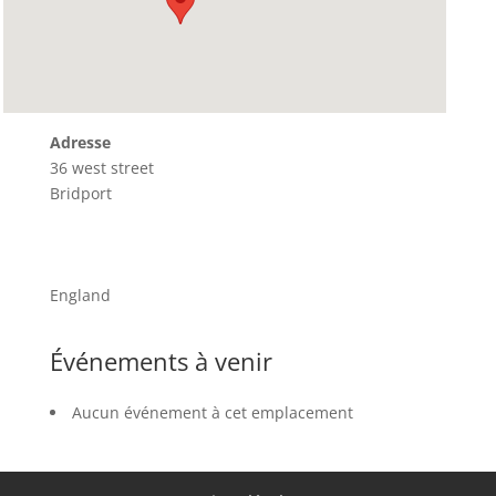
Adresse
36 west street
Bridport
England
Événements à venir
Aucun événement à cet emplacement