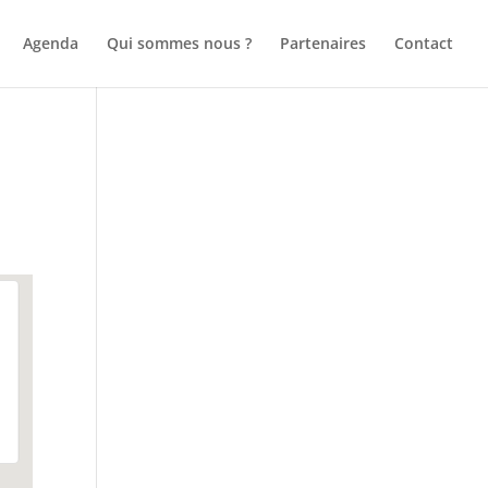
Agenda
Qui sommes nous ?
Partenaires
Contact