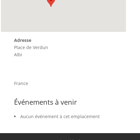
Adresse
Place de Verdun
Albi
France
Événements à venir
Aucun événement à cet emplacement