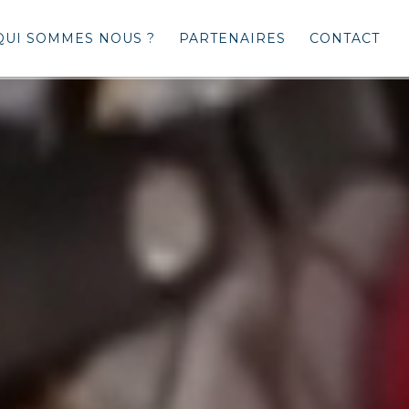
QUI SOMMES NOUS ?
PARTENAIRES
CONTACT