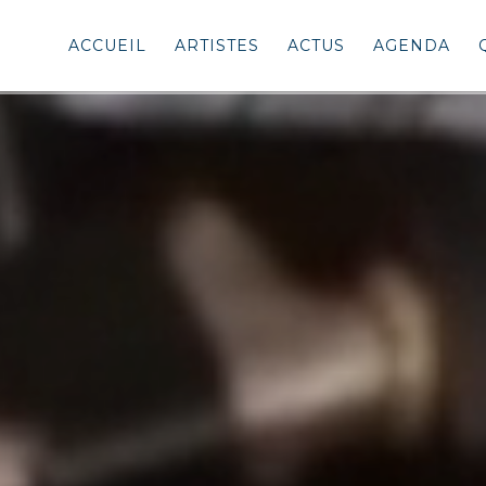
ACCUEIL
ARTISTES
ACTUS
AGENDA