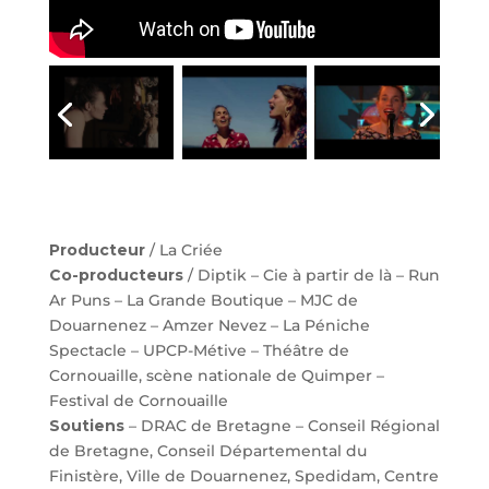
Producteur
/ La Criée
Co-producteurs
/ Diptik – Cie à partir de là – Run
Ar Puns – La Grande Boutique – MJC de
Douarnenez – Amzer Nevez – La Péniche
Spectacle – UPCP-Métive – Théâtre de
Cornouaille, scène nationale de Quimper –
Festival de Cornouaille
Soutiens
– DRAC de Bretagne – Conseil Régional
de Bretagne, Conseil Départemental du
Finistère, Ville de Douarnenez, Spedidam, Centre