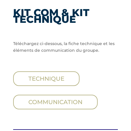
KIT COM & KIT
TECHNIQUE
Téléchargez ci-dessous, la fiche technique et les
éléments de communication du groupe.
TECHNIQUE
COMMUNICATION