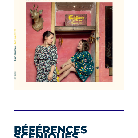
RÉFÉRENCES
SCÉNIQUES