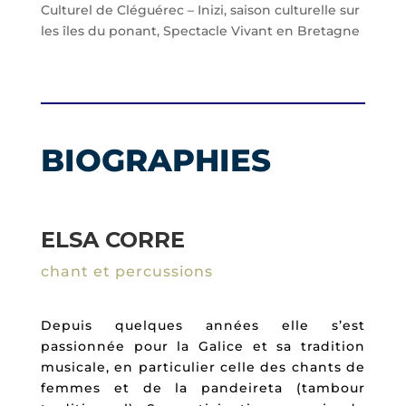
Culturel de Cléguérec – Inizi, saison culturelle sur
les îles du ponant, Spectacle Vivant en Bretagne
BIOGRAPHIES
ELSA CORRE
chant et percussions
Depuis quelques années elle s’est
passionnée pour la Galice et sa tradition
musicale, en particulier celle des chants de
femmes et de la pandeireta (tambour