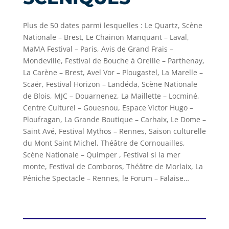
Plus de 50 dates parmi lesquelles : Le Quartz, Scène
Nationale – Brest, Le Chainon Manquant – Laval,
MaMA Festival – Paris, Avis de Grand Frais –
Mondeville, Festival de Bouche à Oreille – Parthenay,
La Carène – Brest, Avel Vor – Plougastel, La Marelle –
Scaër, Festival Horizon – Landéda, Scène Nationale
de Blois, MJC – Douarnenez, La Maillette – Locminé,
Centre Culturel – Gouesnou, Espace Victor Hugo –
Ploufragan, La Grande Boutique – Carhaix, Le Dome –
Saint Avé, Festival Mythos – Rennes, Saison culturelle
du Mont Saint Michel, Théâtre de Cornouailles,
Scène Nationale – Quimper , Festival si la mer
monte, Festival de Comboros, Théâtre de Morlaix, La
Péniche Spectacle – Rennes, le Forum – Falaise…