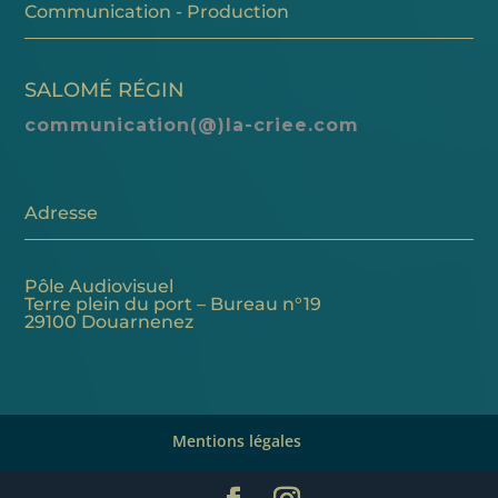
Communication - Production
SALOMÉ RÉGIN
communication(@)la-criee.com
Adresse
Pôle Audiovisuel
Terre plein du port – Bureau n°19
29100 Douarnenez
Mentions légales