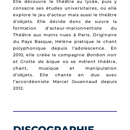
Elle découvre le théâtre au lycée, puis y
consacre ses études universitaires, où elle
explore le jeu d’acteur mais aussi le théâtre
d’objets. Elle décide donc de suivre la
formation d’acteur-marionnettiste du
Théâtre aux mains nues à Paris. Originaire
du Pays Basque, Hélène pratique le chant
polyphonique depuis l’adolescence. En
2010, elle créée la compagnie
Bonbon noir
et Crotte de bique
où se mêlent théâtre,
chant, musique et manipulation
d’objets. Elle chante en duo avec
l’accordéoniste Marcel Jouannaud depuis
2012.
DISCOGRAPHIE