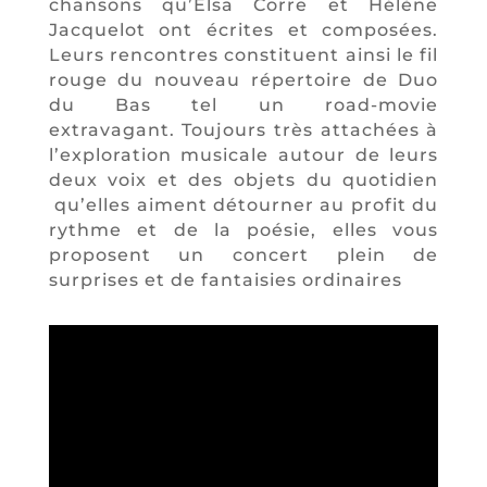
chansons qu’Elsa Corre et Hélène
Jacquelot ont écrites et composées.
Leurs rencontres constituent ainsi le fil
rouge du nouveau répertoire de Duo
du Bas tel un road-movie
extravagant. Toujours très attachées à
l’exploration musicale autour de leurs
deux voix et des objets du quotidien
qu’elles aiment détourner au profit du
rythme et de la poésie, elles vous
proposent un concert plein de
surprises et de fantaisies ordinaires