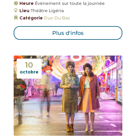
Heure
Événement sur toute la journée
Lieu
Théâtre Ligéria
Catégorie
Duo Du Bas
Plus d'infos
10
octobre