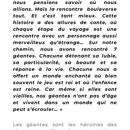
nous pensions savoir où nous
allions. Mais la rencontre bouleverse
tout. Et c’est tant mieux. Cette
histoire a des allures de conte, où
chaque étape du voyage est une
rencontre avec un personnage aussi
merveilleux qu’étrange… Sur notre
chemin, nous avons rencontré 7
géantes. Chacune détenant sa lubie,
sa particularité, sa beauté et sa
réponse à la vie. Chacune nous a
offert un monde enchanté où bien
souvent le jeu est roi et où l’enfance
est reine. Car même si elles sont
vieilles, nos géantes n’ont pas d’âge
et vivent dans un monde qui ne
peut s’écrouler… »
Les géantes sont les héroïnes des