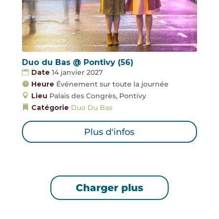
Duo du Bas @ Pontivy (56)
Date
14 janvier 2027
Heure
Événement sur toute la journée
Lieu
Palais des Congrès, Pontivy
Catégorie
Duo Du Bas
Plus d'infos
Charger plus