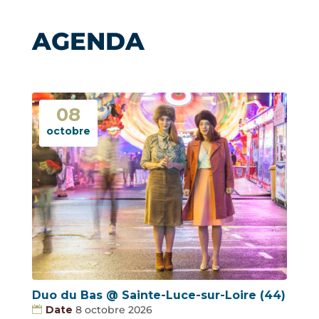
AGENDA
08
octobre
Duo du Bas @ Sainte-Luce-sur-Loire (44)
Date
8 octobre 2026