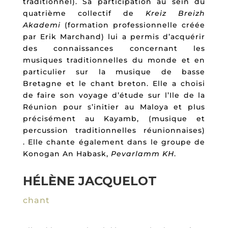
traditionnel). Sa participation au sein du
quatrième collectif de
Kreiz Breizh
Akademi
(formation professionnelle créée
par Erik Marchand) lui a permis d’acquérir
des connaissances concernant les
musiques traditionnelles du monde et en
particulier sur la musique de basse
Bretagne et le chant breton. Elle a choisi
de faire son voyage d’étude sur l’Ile de la
Réunion pour s’initier au Maloya et plus
précisément au Kayamb, (musique et
percussion traditionnelles réunionnaises)
. Elle chante également dans le groupe de
Konogan An Habask,
Pevarlamm KH
.
HÉLÈNE JACQUELOT
chant