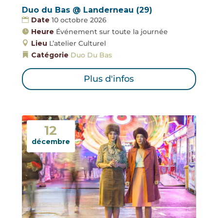
Duo du Bas @ Landerneau (29)
Date
10 octobre 2026
Heure
Événement sur toute la journée
Lieu
L’atelier Culturel
Catégorie
Duo Du Bas
Plus d'infos
12
décembre