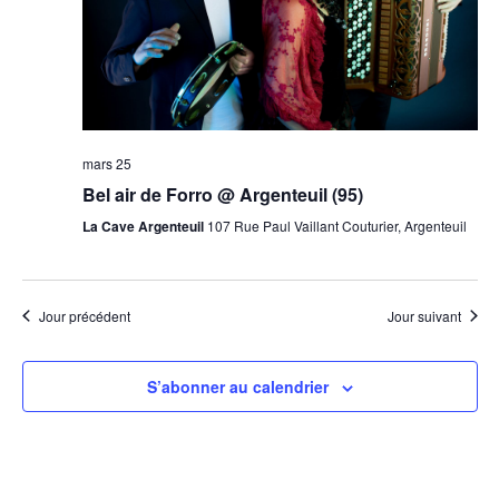
mars 25
Bel air de Forro @ Argenteuil (95)
La Cave Argenteuil
107 Rue Paul Vaillant Couturier, Argenteuil
Jour précédent
Jour suivant
S’abonner au calendrier