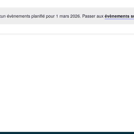
un évènements planifié pour 1 mars 2026. Passer aux
évènements s