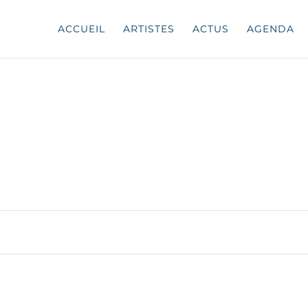
ACCUEIL
ARTISTES
ACTUS
AGENDA