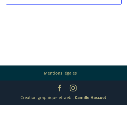
Mentions légales
Création graphique et web :
Camille Hascoet