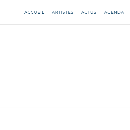
ACCUEIL
ARTISTES
ACTUS
AGENDA