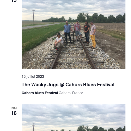
15 juillet 2023
The Wacky Jugs @ Cahors Blues Festival
Cahors blues Festival
Cahors, France
DIM
16