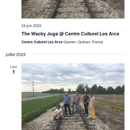
24 juin 2023
The Wacky Jugs @ Centre Culturel Les Arcs
Centre Culturel Les Arcs
Queven, Quéven, France
juillet 2023
SAM
1