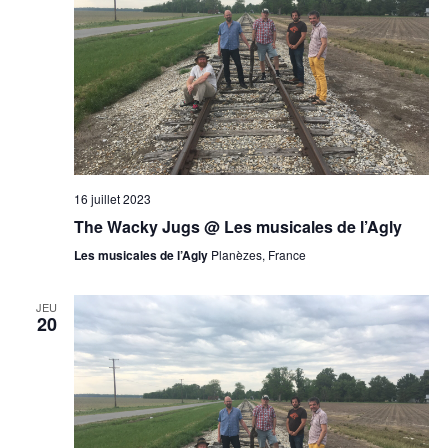
16 juillet 2023
The Wacky Jugs @ Les musicales de l’Agly
Les musicales de l’Agly
Planèzes, France
JEU
20