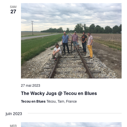
SAM
27
27 mai 2023
The Wacky Jugs @ Tecou en Blues
Tecou en Blues
Técou, Tarn, France
juin 2023
MER