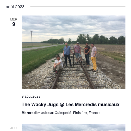
août 2023
MER
9
9 août 2023
The Wacky Jugs @ Les Mercredis musicaux
Mercredi musicaux
Quimperlé, Finistère, France
JEU