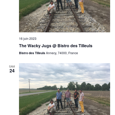
16 juin 2023
The Wacky Jugs @ Bistro des Tilleuls
Bistro des Tilleuls
Annecy, 74000, France
SAM
24