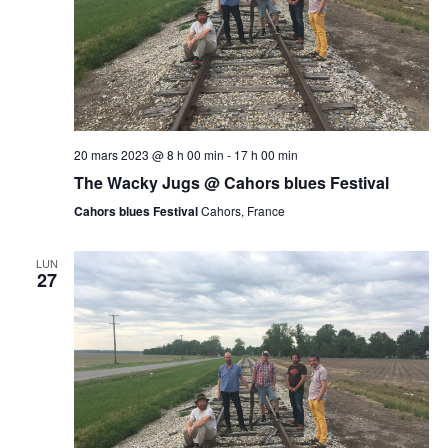
20 mars 2023 @ 8 h 00 min
-
17 h 00 min
The Wacky Jugs @ Cahors blues Festival
Cahors blues Festival
Cahors, France
LUN
27