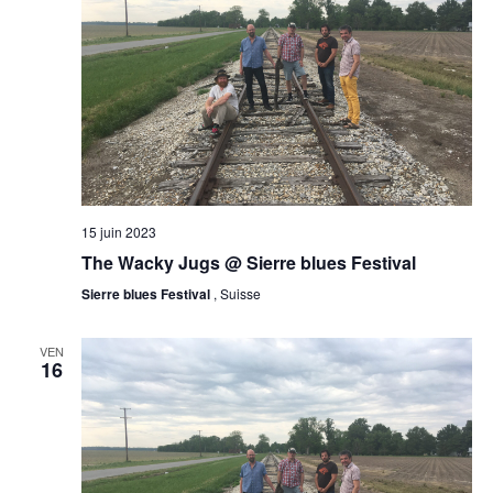
15 juin 2023
The Wacky Jugs @ Sierre blues Festival
Sierre blues Festival
, Suisse
VEN
16