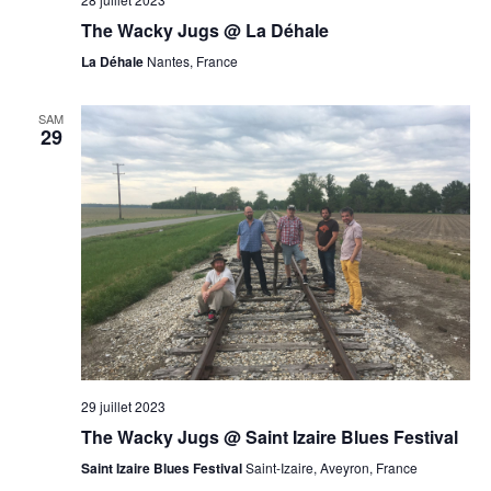
The Wacky Jugs @ La Déhale
La Déhale
Nantes, France
SAM
29
29 juillet 2023
The Wacky Jugs @ Saint Izaire Blues Festival
Saint Izaire Blues Festival
Saint-Izaire, Aveyron, France