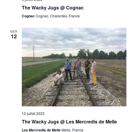
The Wacky Jugs @ Cognac
Cognac
Cognac, Charentes, France
MER
12
12 juillet 2023
The Wacky Jugs @ Les Mercredis de Melle
Les Mercredis de Melle
Melle, France