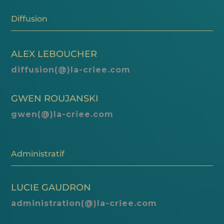
Diffusion
ALEX LEBOUCHER
diffusion(@)la-criee.com
GWEN ROUJANSKI
gwen(@)la-criee.com
Administratif
LUCIE GAUDRON
administration(@)la-criee.com