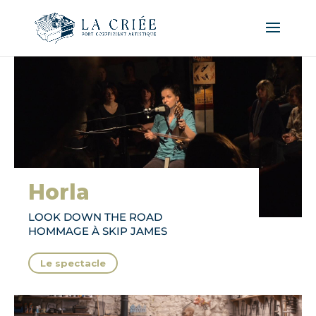
Horla
LOOK DOWN THE ROAD
HOMMAGE À SKIP JAMES
Le spectacle