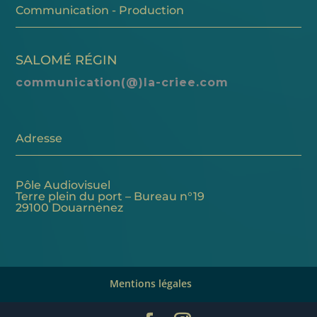
Communication - Production
SALOMÉ RÉGIN
communication(@)la-criee.com
Adresse
Pôle Audiovisuel
Terre plein du port – Bureau n°19
29100 Douarnenez
Mentions légales