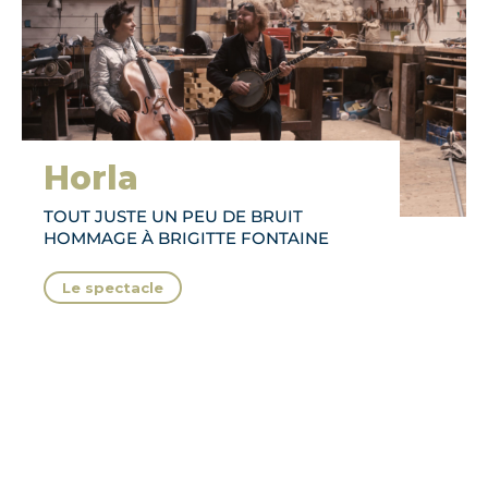
Horla
TOUT JUSTE UN PEU DE BRUIT
HOMMAGE À BRIGITTE FONTAINE
Le spectacle