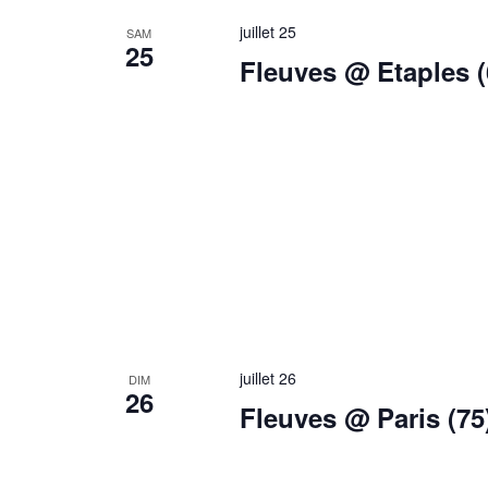
juillet 25
SAM
25
Fleuves @ Etaples (
juillet 26
DIM
26
Fleuves @ Paris (75