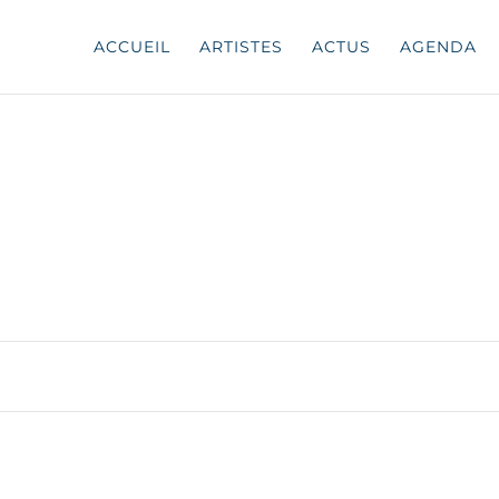
ACCUEIL
ARTISTES
ACTUS
AGENDA