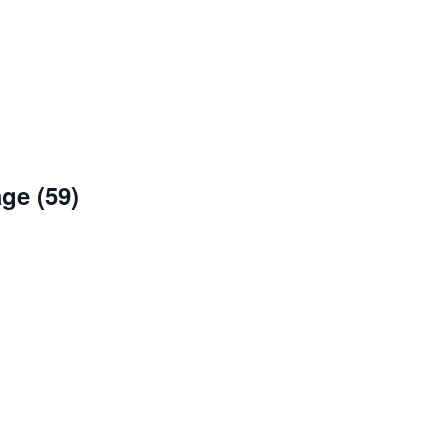
ge (59)