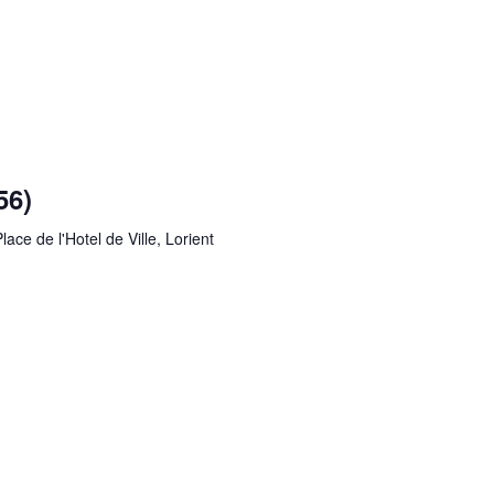
56)
lace de l'Hotel de Ville, Lorient