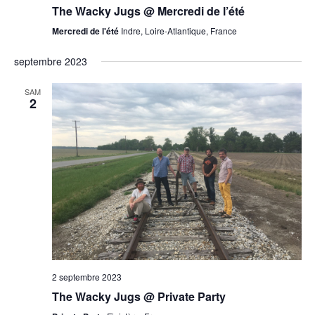
The Wacky Jugs @ Mercredi de l’été
Mercredi de l'été
Indre, Loire-Atlantique, France
septembre 2023
SAM
2
2 septembre 2023
The Wacky Jugs @ Private Party