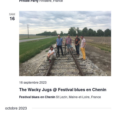
Private Party
Finistère, France
SAM
16
16 septembre 2023
The Wacky Jugs @ Festival blues en Chenin
Festival blues en Chenin
St Lezin, Maine-et-Loire, France
octobre 2023