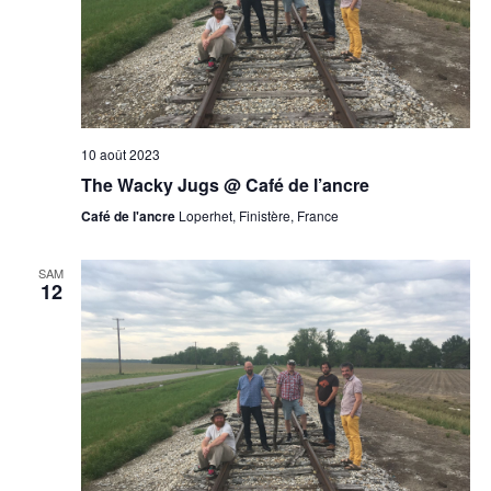
10 août 2023
The Wacky Jugs @ Café de l’ancre
Café de l'ancre
Loperhet, Finistère, France
SAM
12