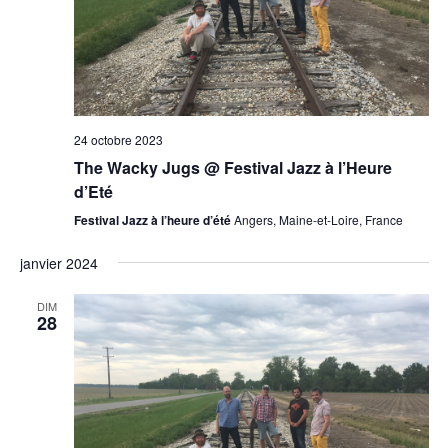
24 octobre 2023
The Wacky Jugs @ Festival Jazz à l’Heure
d’Eté
Festival Jazz à l’heure d’été
Angers, Maine-et-Loire, France
janvier 2024
DIM
28