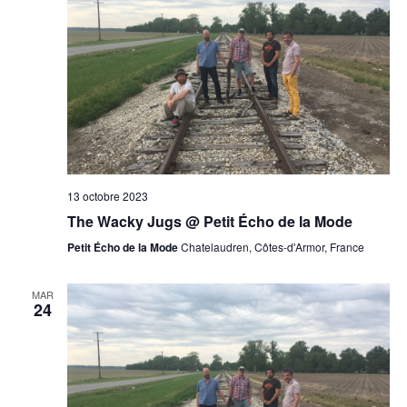
13 octobre 2023
The Wacky Jugs @ Petit Écho de la Mode
Petit Écho de la Mode
Chatelaudren, Côtes-d'Armor, France
MAR
24