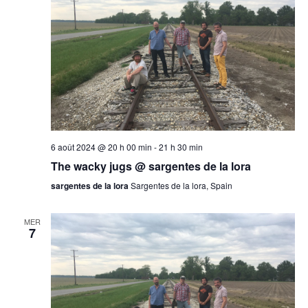
6 août 2024 @ 20 h 00 min
-
21 h 30 min
The wacky jugs @ sargentes de la lora
sargentes de la lora
Sargentes de la lora, Spain
MER
7