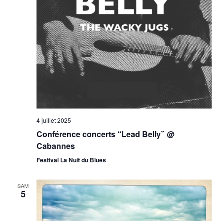
4 juillet 2025
Conférence concerts “Lead Belly” @
Cabannes
Festival La Nuit du Blues
SAM
5