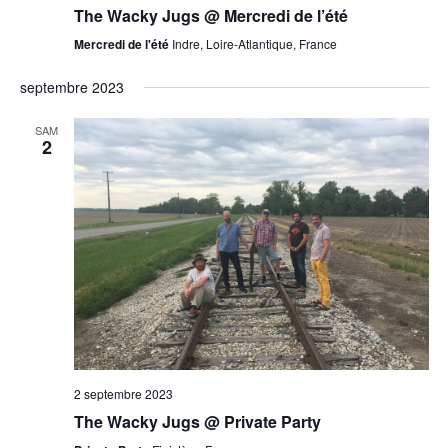
The Wacky Jugs @ Mercredi de l’été
Mercredi de l'été
Indre, Loire-Atlantique, France
septembre 2023
SAM
2
2 septembre 2023
The Wacky Jugs @ Private Party