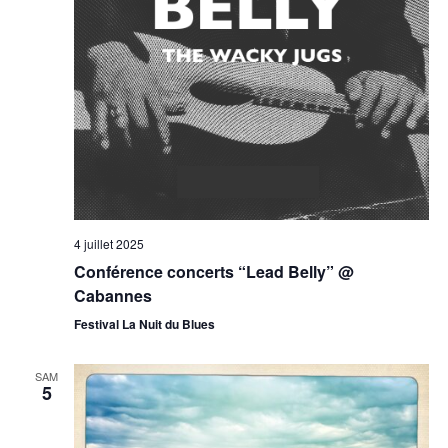
4 juillet 2025
Conférence concerts “Lead Belly” @
Cabannes
Festival La Nuit du Blues
SAM
5