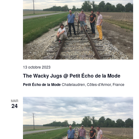
13 octobre 2023
The Wacky Jugs @ Petit Écho de la Mode
Petit Écho de la Mode
Chatelaudren, Côtes-d'Armor, France
MAR
24