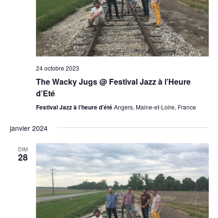
24 octobre 2023
The Wacky Jugs @ Festival Jazz à l’Heure
d’Eté
Festival Jazz à l’heure d’été
Angers, Maine-et-Loire, France
janvier 2024
DIM
28