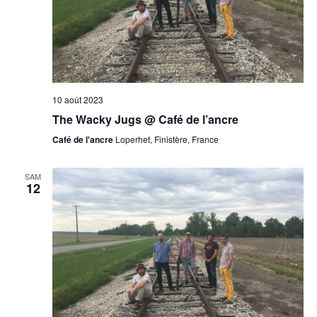
10 août 2023
The Wacky Jugs @ Café de l’ancre
Café de l'ancre
Loperhet, Finistère, France
SAM
12