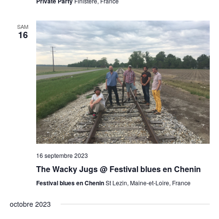
Private Party
Finistère, France
SAM
16
16 septembre 2023
The Wacky Jugs @ Festival blues en Chenin
Festival blues en Chenin
St Lezin, Maine-et-Loire, France
octobre 2023