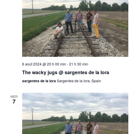
6 août 2024 @ 20 h 00 min
-
21 h 30 min
The wacky jugs @ sargentes de la lora
sargentes de la lora
Sargentes de la lora, Spain
MER
7