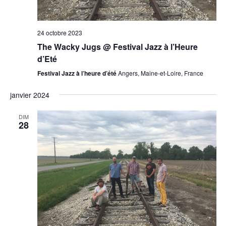
24 octobre 2023
The Wacky Jugs @ Festival Jazz à l’Heure
d’Eté
Festival Jazz à l’heure d’été
Angers, Maine-et-Loire, France
janvier 2024
DIM
28