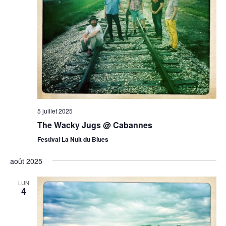
5 juillet 2025
The Wacky Jugs @ Cabannes
Festival La Nuit du Blues
août 2025
LUN
4