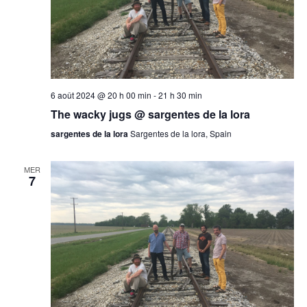
6 août 2024 @ 20 h 00 min
-
21 h 30 min
The wacky jugs @ sargentes de la lora
sargentes de la lora
Sargentes de la lora, Spain
MER
7