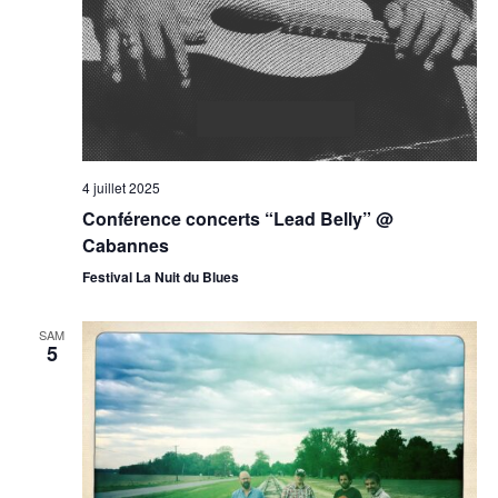
4 juillet 2025
Conférence concerts “Lead Belly” @
Cabannes
Festival La Nuit du Blues
SAM
5