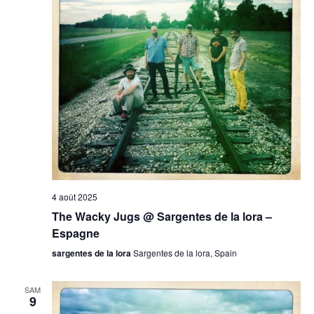
4 août 2025
The Wacky Jugs @ Sargentes de la lora –
Espagne
sargentes de la lora
Sargentes de la lora, Spain
SAM
9