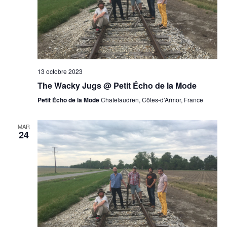
13 octobre 2023
The Wacky Jugs @ Petit Écho de la Mode
Petit Écho de la Mode
Chatelaudren, Côtes-d'Armor, France
MAR
24