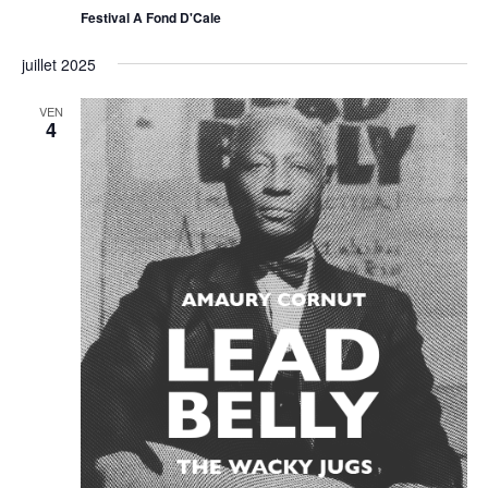
Festival A Fond D'Cale
juillet 2025
VEN
4