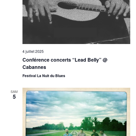
4 juillet 2025
Conférence concerts “Lead Belly” @
Cabannes
Festival La Nuit du Blues
SAM
5