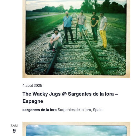
4 août 2025
The Wacky Jugs @ Sargentes de la lora –
Espagne
sargentes de la lora
Sargentes de la lora, Spain
SAM
9