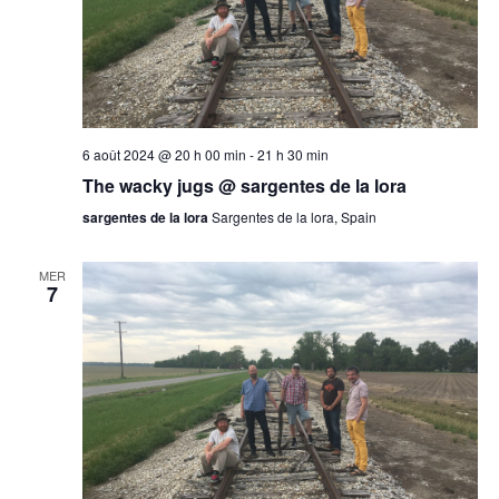
6 août 2024 @ 20 h 00 min
-
21 h 30 min
The wacky jugs @ sargentes de la lora
sargentes de la lora
Sargentes de la lora, Spain
MER
7