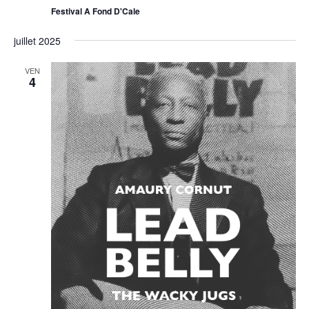
Festival A Fond D'Cale
juillet 2025
VEN
4