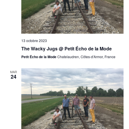
13 octobre 2023
The Wacky Jugs @ Petit Écho de la Mode
Petit Écho de la Mode
Chatelaudren, Côtes-d'Armor, France
MAR
24