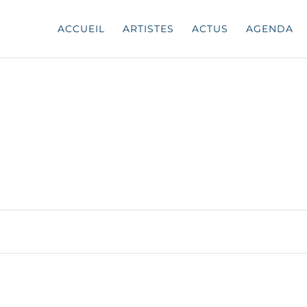
ACCUEIL
ARTISTES
ACTUS
AGENDA