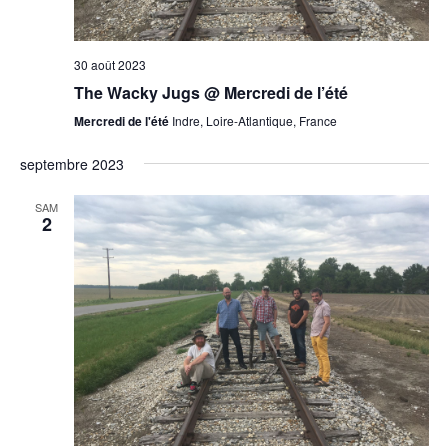
30 août 2023
The Wacky Jugs @ Mercredi de l’été
Mercredi de l'été
Indre, Loire-Atlantique, France
septembre 2023
SAM
2