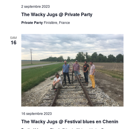
2 septembre 2023
The Wacky Jugs @ Private Party
Private Party
Finistère, France
SAM
16
16 septembre 2023
The Wacky Jugs @ Festival blues en Chenin