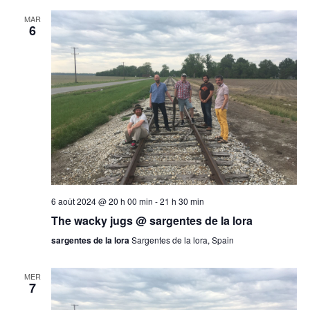
MAR
6
6 août 2024 @ 20 h 00 min
-
21 h 30 min
The wacky jugs @ sargentes de la lora
sargentes de la lora
Sargentes de la lora, Spain
MER
7