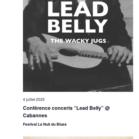
4 juillet 2025
Conférence concerts “Lead Belly” @
Cabannes
Festival La Nuit du Blues