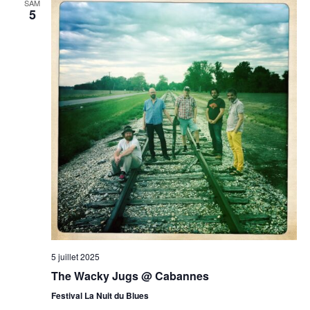
SAM
5
5 juillet 2025
The Wacky Jugs @ Cabannes
Festival La Nuit du Blues