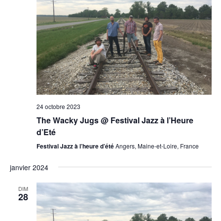
24 octobre 2023
The Wacky Jugs @ Festival Jazz à l’Heure
d’Eté
Festival Jazz à l’heure d’été
Angers, Maine-et-Loire, France
janvier 2024
DIM
28