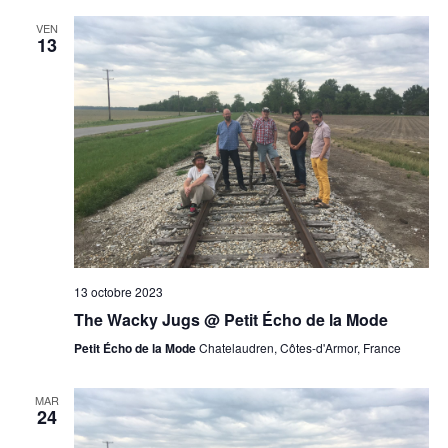
VEN
13
13 octobre 2023
The Wacky Jugs @ Petit Écho de la Mode
Petit Écho de la Mode
Chatelaudren, Côtes-d'Armor, France
MAR
24